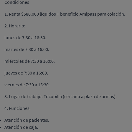
Condiciones
1. Renta $580.000 líquidos + beneficio Amipass para colación.
2. Horario:
lunes de 7:30 a 16:30.
martes de 7:30 a 16:00.
miércoles de 7:30 a 16:00.
jueves de 7:30 a 16:00.
viernes de 7:30 a 15:30.
3. Lugar de trabajo: Tocopilla (cercano a plaza de armas).
4. Funciones:
Atención de pacientes.
Atención de caja.