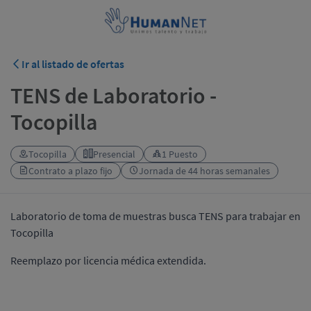
Ir al listado de ofertas
TENS de Laboratorio -
Tocopilla
Tocopilla
Presencial
1 Puesto
Contrato a plazo fijo
Jornada de 44 horas semanales
Laboratorio de toma de muestras busca TENS para trabajar en
Tocopilla
Reemplazo por licencia médica extendida.