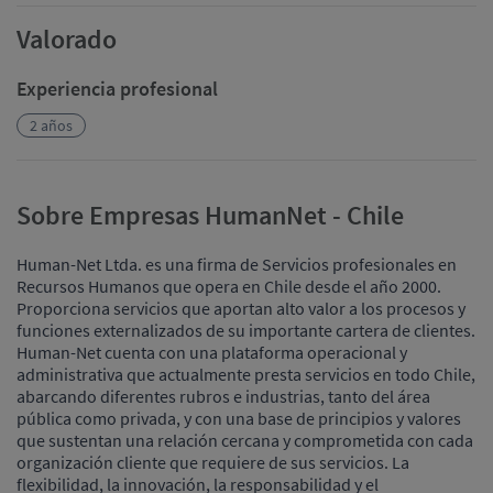
Valorado
Experiencia profesional
2 años
Sobre Empresas HumanNet - Chile
Human-Net Ltda. es una firma de Servicios profesionales en
Recursos Humanos que opera en Chile desde el año 2000.
Proporciona servicios que aportan alto valor a los procesos y
funciones externalizados de su importante cartera de clientes.
Human-Net cuenta con una plataforma operacional y
administrativa que actualmente presta servicios en todo Chile,
abarcando diferentes rubros e industrias, tanto del área
pública como privada, y con una base de principios y valores
que sustentan una relación cercana y comprometida con cada
organización cliente que requiere de sus servicios. La
flexibilidad, la innovación, la responsabilidad y el