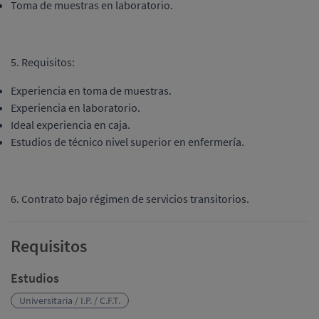
Toma de muestras en laboratorio.
5. Requisitos:
Experiencia en toma de muestras.
Experiencia en laboratorio.
Ideal experiencia en caja.
Estudios de técnico nivel superior en enfermería.
6. Contrato bajo régimen de servicios transitorios.
Requisitos
Estudios
Universitaria / I.P. / C.F.T.